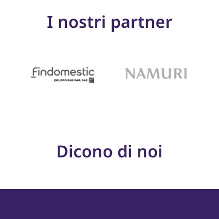
I nostri partner
Dicono di noi