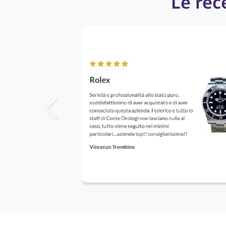
Le rece