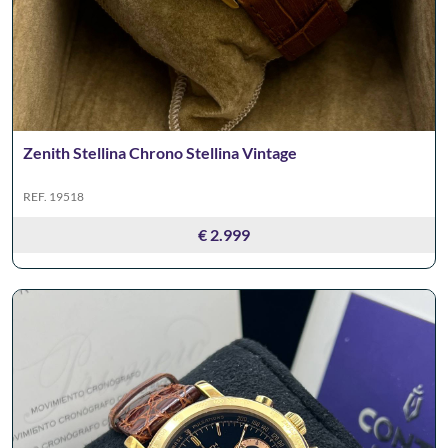
Zenith Stellina Chrono Stellina Vintage
REF. 19518
€ 2.999