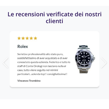
Le recensioni verificate dei nostri
clienti