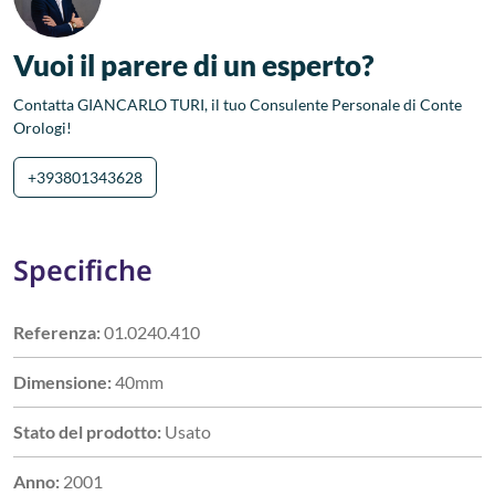
Vuoi il parere di un esperto?
Contatta GIANCARLO TURI, il tuo Consulente Personale di Conte
Orologi!
+393801343628
Specifiche
Referenza:
01.0240.410
Dimensione:
40mm
Stato del prodotto:
Usato
Anno:
2001