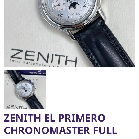
ZENITH EL PRIMERO
CHRONOMASTER FULL