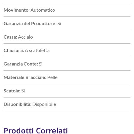
Movimento:
Automatico
Garanzia del Produttore:
Sì
Cassa:
Acciaio
Chiusura:
A scatoletta
Garanzia Conte:
Sì
Materiale Bracciale:
Pelle
Scatola:
Sì
Disponibilità:
Disponibile
Prodotti Correlati