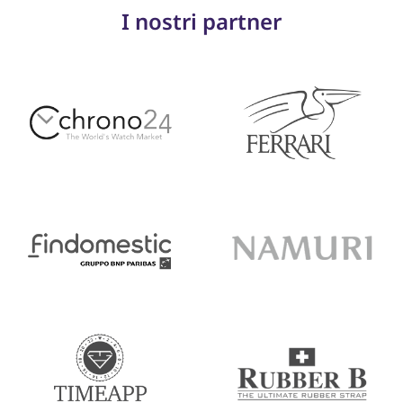
I nostri partner