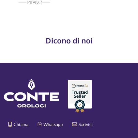
Dicono di noi
Chiama
Whatsapp
Scrivici